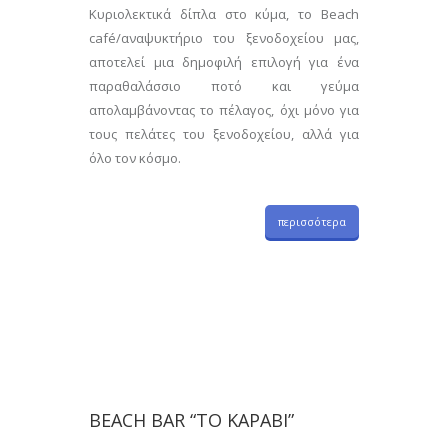
Κυριολεκτικά δίπλα στο κύμα, το Beach
café/αναψυκτήριο του ξενοδοχείου μας,
αποτελεί μια δημοφιλή επιλογή για ένα
παραθαλάσσιο ποτό και γεύμα
απολαμβάνοντας το πέλαγος, όχι μόνο για
τους πελάτες του ξενοδοχείου, αλλά για
όλο τον κόσμο.
περισσότερα
BEACH BAR “TO KΑΡΑΒΙ”