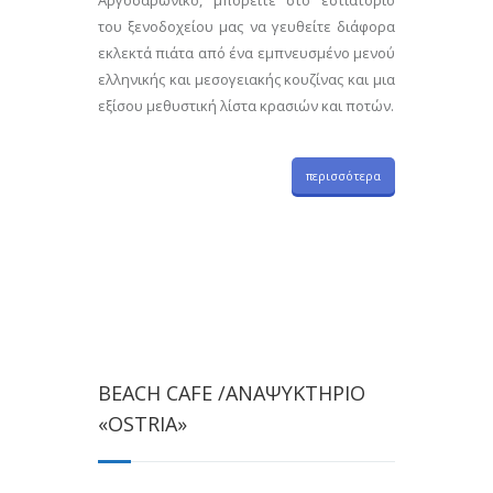
του ξενοδοχείου μας να γευθείτε διάφορα
εκλεκτά πιάτα από ένα εμπνευσμένο μενού
ελληνικής και μεσογειακής κουζίνας και μια
εξίσου μεθυστική λίστα κρασιών και ποτών.
περισσότερα
BEACH CAFE /ΑΝΑΨΥΚΤΗΡΙΟ
«OSTRIA»