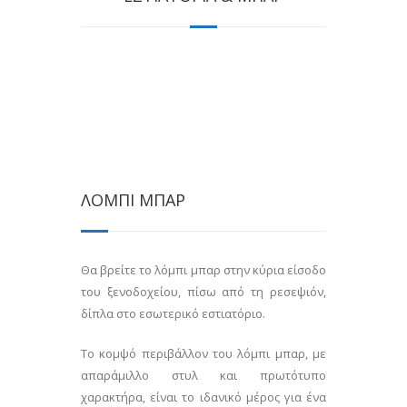
ΛΟΜΠΙ ΜΠΑΡ
Θα βρείτε το λόμπι μπαρ στην κύρια είσοδο
του ξενοδοχείου, πίσω από τη ρεσεψιόν,
δίπλα στο εσωτερικό εστιατόριο.
Το κομψό περιβάλλον του λόμπι μπαρ, με
απαράμιλλο στυλ και πρωτότυπο
χαρακτήρα, είναι το ιδανικό μέρος για ένα