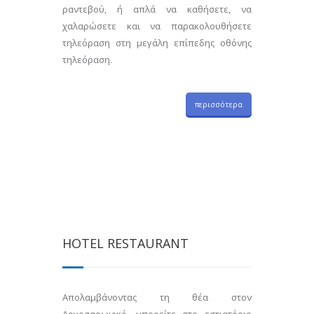
ραντεβού, ή απλά να καθήσετε, να
χαλαρώσετε και να παρακολουθήσετε
τηλεόραση στη μεγάλη επίπεδης οθόνης
τηλεόραση.
περισσότερα
HOTEL RESTAURANT
Απολαμβάνοντας τη θέα στον
Αργοσαρωνικό, μπορείτε στο εστιατόριο