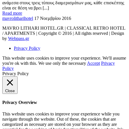
ανάμεσα στους τρεις τύπους διαμερισμάτων μας, κάθε επισκέπτης
είναι σε θέση να βρει [...]
Read more
mavrolitharihotel
17 Νοεμβρίου 2016
MAVRO LITHARI HOTEL.GR | CLASSICAL RETRO HOTEL
/ APARTMENTS | Copyright © 2016 | All rights reserved | Design
by
Webpass.gr
Privacy Policy
This website uses cookies to improve your experience. We'll assume
you're ok with this. We use only the necessary
Accept
Privacy
Policy
Privacy Policy
Close
Privacy Overview
This website uses cookies to improve your experience while you
navigate through the website. Out of these, the cookies that are
categorized as necessary are stored on your browser as they are