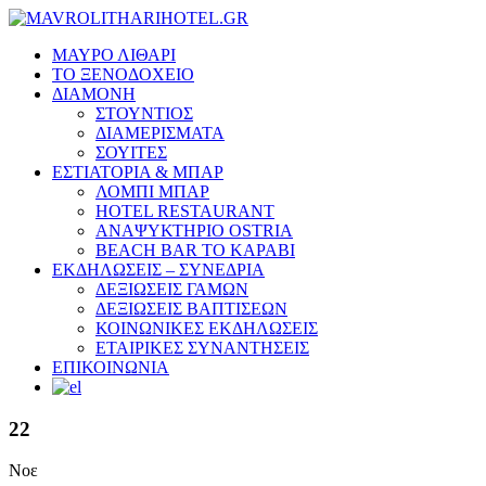
ΜΑΥΡΟ ΛΙΘΑΡΙ
ΤΟ ΞΕΝΟΔΟΧΕΙΟ
ΔΙΑΜΟΝΗ
ΣΤΟΥΝΤΙΟΣ
ΔΙΑΜΕΡΙΣΜΑΤΑ
ΣΟΥΙΤΕΣ
ΕΣΤΙΑΤΟΡΙΑ & ΜΠΑΡ
ΛΟΜΠΙ ΜΠΑΡ
HOTEL RESTAURANT
ΑΝΑΨΥΚΤΗΡΙΟ OSTRIA
BEACH BAR TO KΑΡΑΒΙ
ΕΚΔΗΛΩΣΕΙΣ – ΣΥΝΕΔΡΙΑ
ΔΕΞΙΩΣΕΙΣ ΓΑΜΩΝ
ΔΕΞΙΩΣΕΙΣ ΒΑΠΤΙΣΕΩΝ
ΚΟΙΝΩΝΙΚΕΣ ΕΚΔΗΛΩΣΕΙΣ
ΕΤΑΙΡΙΚΕΣ ΣΥΝΑΝΤΗΣΕΙΣ
ΕΠΙΚΟΙΝΩΝΙΑ
22
Νοε