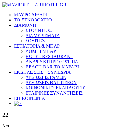
ΜΑΥΡΟ ΛΙΘΑΡΙ
ΤΟ ΞΕΝΟΔΟΧΕΙΟ
ΔΙΑΜΟΝΗ
ΣΤΟΥΝΤΙΟΣ
ΔΙΑΜΕΡΙΣΜΑΤΑ
ΣΟΥΙΤΕΣ
ΕΣΤΙΑΤΟΡΙΑ & ΜΠΑΡ
ΛΟΜΠΙ ΜΠΑΡ
HOTEL RESTAURANT
ΑΝΑΨΥΚΤΗΡΙΟ OSTRIA
BEACH BAR TO KΑΡΑΒΙ
ΕΚΔΗΛΩΣΕΙΣ – ΣΥΝΕΔΡΙΑ
ΔΕΞΙΩΣΕΙΣ ΓΑΜΩΝ
ΔΕΞΙΩΣΕΙΣ ΒΑΠΤΙΣΕΩΝ
ΚΟΙΝΩΝΙΚΕΣ ΕΚΔΗΛΩΣΕΙΣ
ΕΤΑΙΡΙΚΕΣ ΣΥΝΑΝΤΗΣΕΙΣ
ΕΠΙΚΟΙΝΩΝΙΑ
22
Νοε