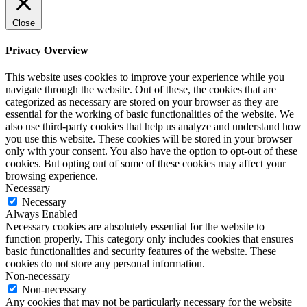
Close
Privacy Overview
This website uses cookies to improve your experience while you
navigate through the website. Out of these, the cookies that are
categorized as necessary are stored on your browser as they are
essential for the working of basic functionalities of the website. We
also use third-party cookies that help us analyze and understand how
you use this website. These cookies will be stored in your browser
only with your consent. You also have the option to opt-out of these
cookies. But opting out of some of these cookies may affect your
browsing experience.
Necessary
Necessary
Always Enabled
Necessary cookies are absolutely essential for the website to
function properly. This category only includes cookies that ensures
basic functionalities and security features of the website. These
cookies do not store any personal information.
Non-necessary
Non-necessary
Any cookies that may not be particularly necessary for the website